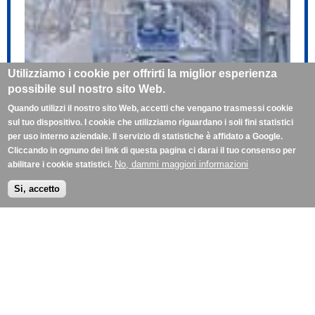
Utilizziamo i cookie per offrirti la miglior esperienza
possibile sul nostro sito Web.
Quando utilizzi il nostro sito Web, accetti che vengano trasmessi cookie
sul tuo dispositivo. I cookie che utilizziamo riguardano i soli fini statistici
per uso interno aziendale. Il servizio di statistiche è affidato a Google.
Cliccando in ognuno dei link di questa pagina ci darai il tuo consenso per
No, dammi maggiori informazioni
abilitare i cookie statistici.
Si, accetto