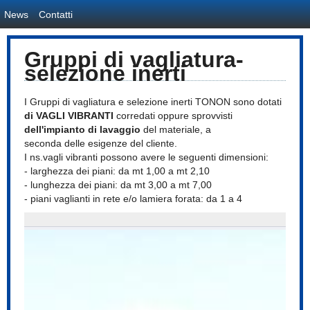
News
Contatti
Gruppi di vagliatura-
selezione inerti
I Gruppi di vagliatura e selezione inerti TONON sono dotati
di VAGLI VIBRANTI
corredati oppure sprovvisti
dell'impianto di lavaggio
del materiale, a
seconda delle esigenze del cliente.
I ns.vagli vibranti possono avere le seguenti dimensioni:
- larghezza dei piani: da mt 1,00 a mt 2,10
- lunghezza dei piani: da mt 3,00 a mt 7,00
- piani vaglianti in rete e/o lamiera forata: da 1 a 4